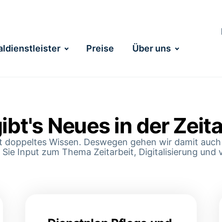
ldienstleister
Preise
Über uns
ibt's Neues in der Zeita
ist doppeltes Wissen. Deswegen gehen wir damit auch
 Sie Input zum Thema Zeitarbeit, Digitalisierung und 