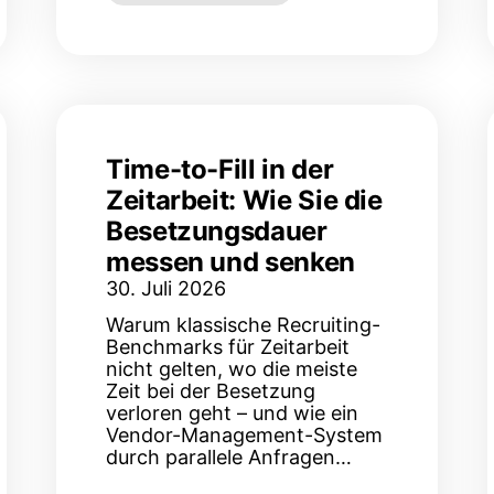
Time-to-Fill in der
Zeitarbeit: Wie Sie die
Besetzungsdauer
messen und senken
30. Juli 2026
Warum klassische Recruiting-
Benchmarks für Zeitarbeit
nicht gelten, wo die meiste
Zeit bei der Besetzung
verloren geht – und wie ein
Vendor-Management-System
durch parallele Anfragen…