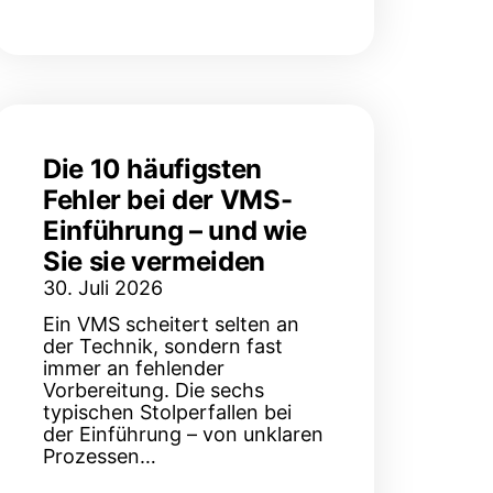
Die 10 häufigsten
Fehler bei der VMS-
Einführung – und wie
Sie sie vermeiden
30. Juli 2026
Ein VMS scheitert selten an
der Technik, sondern fast
immer an fehlender
Vorbereitung. Die sechs
typischen Stolperfallen bei
der Einführung – von unklaren
Prozessen…