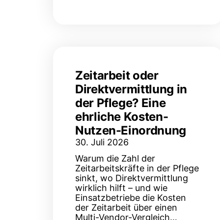
Zeitarbeit oder
Direktvermittlung in
der Pflege? Eine
ehrliche Kosten-
Nutzen-Einordnung
30. Juli 2026
Warum die Zahl der
Zeitarbeitskräfte in der Pflege
sinkt, wo Direktvermittlung
wirklich hilft – und wie
Einsatzbetriebe die Kosten
der Zeitarbeit über einen
Multi-Vendor-Vergleich…