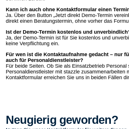
Kann ich auch ohne Kontaktformular einen Termi
Ja. Über den Button „Jetzt direkt Demo-Termin verein
direkt einen Beratungstermin, ohne vorher das Formul
Ist der Demo-Termin kostenlos und unverbindlich
Ja, der Demo-Termin ist für Sie kostenlos und unverb
keine Verpflichtung ein.
Für wen ist die Kontaktaufnahme gedacht – nur fü
auch für Personaldienstleister?
Für beide Seiten. Ob Sie als Einsatzbetrieb Personal
Personaldienstleister mit stazzle zusammenarbeiten 
Kontaktformular erreichen Sie uns in beiden Fällen dir
Neugierig geworden?