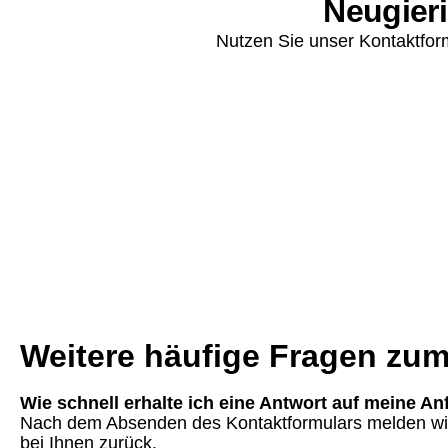
Neugier
Nutzen Sie unser Kontaktform
Weitere häufige Fragen zu
Wie schnell erhalte ich eine Antwort auf meine An
Nach dem Absenden des Kontaktformulars melden wir 
bei Ihnen zurück.