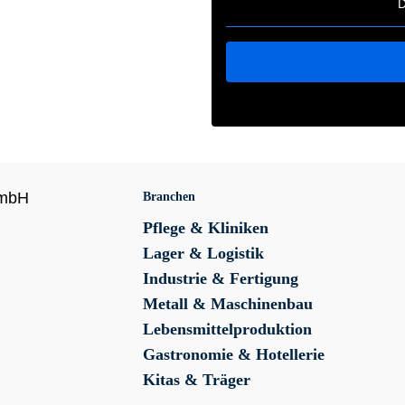
D
GmbH
Branchen
Pflege & Kliniken
Lager & Logistik
Industrie & Fertigung
Metall & Maschinenbau
Lebensmittelproduktion
Gastronomie & Hotellerie
Kitas & Träger