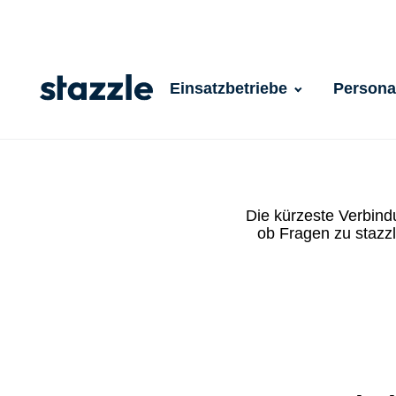
Einsatzbetriebe
Personal
Die kürzeste Verbindu
ob Fragen zu stazzl