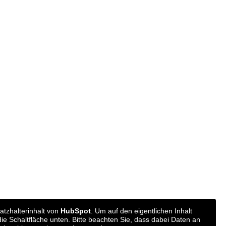
atzhalterinhalt von
HubSpot
. Um auf den eigentlichen Inhalt
 die Schaltfläche unten. Bitte beachten Sie, dass dabei Daten an