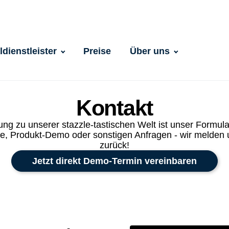
dienstleister
Preise
Über uns
Kontakt
ng zu unserer stazzle-tastischen Welt ist unser Formula
e, Produkt-Demo oder sonstigen Anfragen - wir melden u
zurück!
Jetzt direkt Demo-Termin vereinbaren