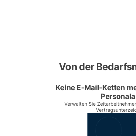
Von der Bedarfs
Keine E-Mail-Ketten me
Personalab
Verwalten Sie Zeitarbeitnehmer 
Vertragsunterzeic