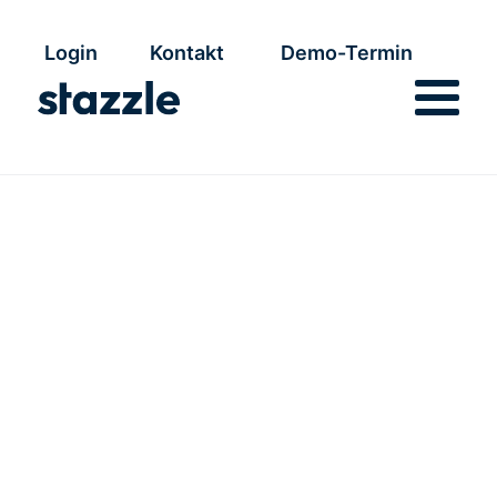
Login
Kontakt
Demo-Termin