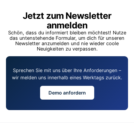
Jetzt zum Newsletter
anmelden
Schön, dass du informiert bleiben möchtest! Nutze
das untenstehende Formular, um dich für unseren
Newsletter anzumelden und nie wieder coole
Neuigkeiten zu verpassen.
Sprechen Sie mit uns über Ihre Anforderungen –
wir melden uns innerhalb eines Werktags zurück.
Demo anfordern