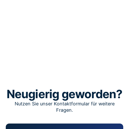
Neugierig geworden?
Nutzen Sie unser Kontaktformular für weitere
Fragen.