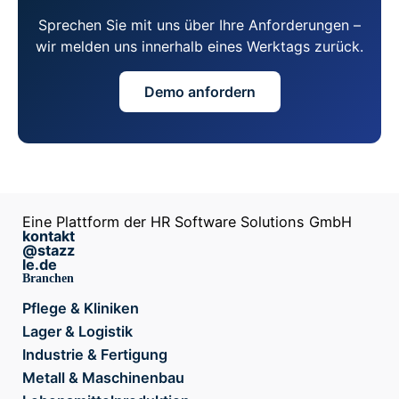
Sprechen Sie mit uns über Ihre Anforderungen –
wir melden uns innerhalb eines Werktags zurück.
Demo anfordern
Eine Plattform der HR Software Solutions GmbH
kontakt
@stazz
le.de
Branchen
Pflege & Kliniken
Lager & Logistik
Industrie & Fertigung
Metall & Maschinenbau