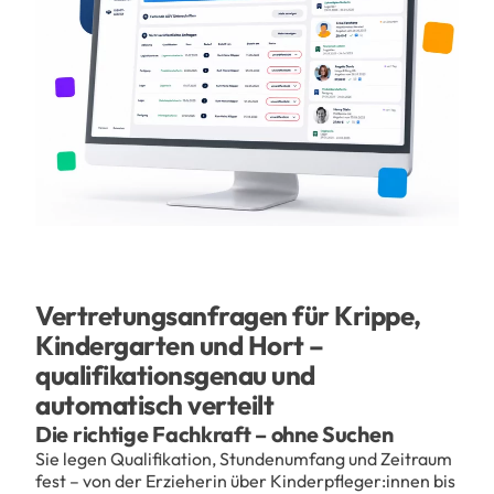
Vertretungsanfragen für Krippe,
Kindergarten und Hort –
qualifikationsgenau und
automatisch verteilt
Die richtige Fachkraft – ohne Suchen
Sie legen Qualifikation, Stundenumfang und Zeitraum
fest – von der Erzieherin über Kinderpfleger:innen bis