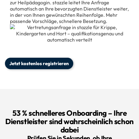
zur Heilpädagogin. stazzle leitet Ihre Anfrage
automatisch an Ihre bevorzugten Dienstleister weiter,
in der von Ihnen gewünschten Reihenfolge. Mehr
passende Vorschläge, schnellere Besetzung.
Jetzt kostenlos registrieren
53 % schnelleres Onboarding – Ihre
Dienstleister sind wahrscheinlich schon
dabei
Prüfen Sie in Sekunden, ob Ihre