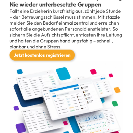
Nie wieder unterbesetzte Gruppen
Fällt eine Erzieherin kurzfristig aus, zählt jede Stunde
– der Betreuungsschlüssel muss stimmen. Mit stazzle
melden Sie den Bedarf einmal zentral und erreichen
sofort alle angebundenen Personaldienstleister. So
sichern Sie die Aufsichtspflicht, entlasten Ihre Leitung
und halten die Gruppen handlungsfähig – schnell,
planbar und ohne Stress.
Jetzt kostenlos registrieren