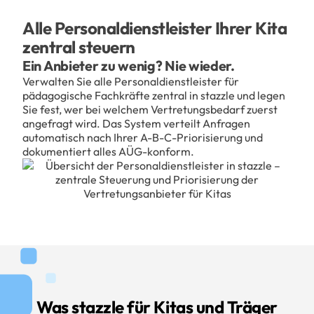
Alle Personaldienstleister Ihrer Kita
zentral steuern
Ein Anbieter zu wenig? Nie wieder.
Verwalten Sie alle Personaldienstleister für
pädagogische Fachkräfte zentral in stazzle und legen
Sie fest, wer bei welchem Vertretungsbedarf zuerst
angefragt wird. Das System verteilt Anfragen
automatisch nach Ihrer A-B-C-Priorisierung und
dokumentiert alles AÜG-konform.
Was stazzle für Kitas und Träger