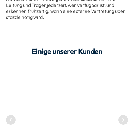
Leitung und Träger jederzeit, wer verfügbar ist, und
erkennen frühzeitig, wann eine externe Vertretung über
stazzle nötig wird.
Einige unserer Kunden