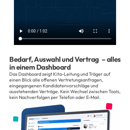
Bedarf, Auswahl und Vertrag – alles
in einem Dashboard
Das Dashboard zeigt Kita-Leitung und Träger auf
einen Blick alle offenen Vertretungsanfragen,
eingegangenen Kandidatenvorschläge und
ausstehenden Verträge. Kein Wechsel zwischen Tools,
kein Nachverfolgen per Telefon oder E-Mail.