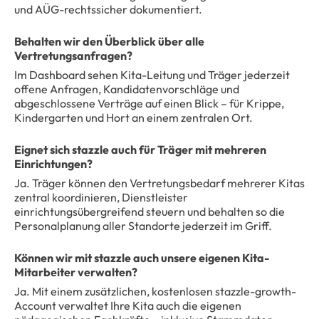
und AÜG-rechtssicher dokumentiert.
Behalten wir den Überblick über alle
Vertretungsanfragen?
Im Dashboard sehen Kita-Leitung und Träger jederzeit
offene Anfragen, Kandidatenvorschläge und
abgeschlossene Verträge auf einen Blick – für Krippe,
Kindergarten und Hort an einem zentralen Ort.
Eignet sich stazzle auch für Träger mit mehreren
Einrichtungen?
Ja. Träger können den Vertretungsbedarf mehrerer Kitas
zentral koordinieren, Dienstleister
einrichtungsübergreifend steuern und behalten so die
Personalplanung aller Standorte jederzeit im Griff.
Können wir mit stazzle auch unsere eigenen Kita-
Mitarbeiter verwalten?
Ja. Mit einem zusätzlichen, kostenlosen stazzle-growth-
Account verwaltet Ihre Kita auch die eigenen