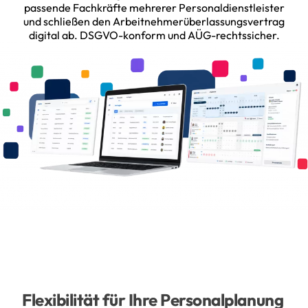
passende Fachkräfte mehrerer Personaldienstleister
und schließen den Arbeitnehmerüberlassungsvertrag
digital ab. DSGVO-konform und AÜG-rechtssicher.
Flexibilität für Ihre Personalplanung