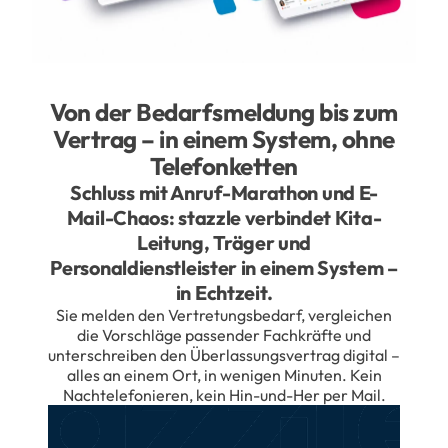
Von der Bedarfsmeldung bis zum
Vertrag – in einem System, ohne
Telefonketten
Schluss mit Anruf-Marathon und E-
Mail-Chaos: stazzle verbindet Kita-
Leitung, Träger und
Personaldienstleister in einem System –
in Echtzeit.
Sie melden den Vertretungsbedarf, vergleichen
die Vorschläge passender Fachkräfte und
unterschreiben den Überlassungsvertrag digital –
alles an einem Ort, in wenigen Minuten. Kein
Nachtelefonieren, kein Hin-und-Her per Mail.