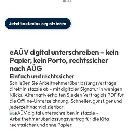
Jetzt kostenlos registrieren
eAÜV digital unterschreiben – kein
Papier, kein Porto, rechtssicher
nach AÜG
Einfach und rechtssicher
Schließen Sie Arbeitnehmerüberlassungsverträge
direkt in stazzle ab – mit digitaler Signatur in wenigen
Klicks. Alternativ erhalten Sie den Vertrag als PDF für
die Offline-Unterzeichnung. Schneller, günstiger und
jederzeit nachvollziehbar.