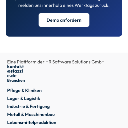
melden uns innerhalb eines Werktags zurück.
Demo anfordern
Eine Plattform der HR Software Solutions GmbH
kontakt
@stazzl
e.de
Branchen
Pflege & Kliniken
Lager & Logistik
Industrie & Fertigung
Metall & Maschinenbau
Lebensmittelproduktion