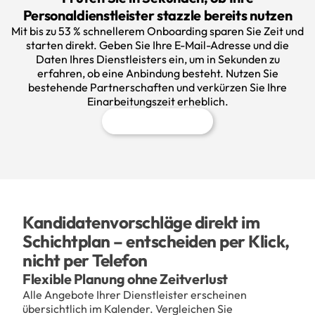
Personaldienstleister stazzle bereits nutzen
Mit bis zu 53 % schnellerem Onboarding sparen Sie Zeit und
starten direkt. Geben Sie Ihre E-Mail-Adresse und die
Daten Ihres Dienstleisters ein, um in Sekunden zu
erfahren, ob eine Anbindung besteht. Nutzen Sie
bestehende Partnerschaften und verkürzen Sie Ihre
Einarbeitungszeit erheblich.
Jetzt herausfinden
Kandidatenvorschläge direkt im
Schichtplan – entscheiden per Klick,
nicht per Telefon
Flexible Planung ohne Zeitverlust
Alle Angebote Ihrer Dienstleister erscheinen
übersichtlich im Kalender. Vergleichen Sie