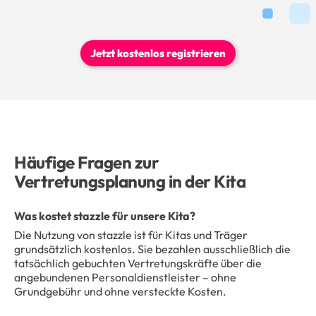
Jetzt kostenlos registrieren
Häufige Fragen zur
Vertretungsplanung in der Kita
Was kostet stazzle für unsere Kita?
Die Nutzung von stazzle ist für Kitas und Träger
grundsätzlich kostenlos. Sie bezahlen ausschließlich die
tatsächlich gebuchten Vertretungskräfte über die
angebundenen Personaldienstleister – ohne
Grundgebühr und ohne versteckte Kosten.