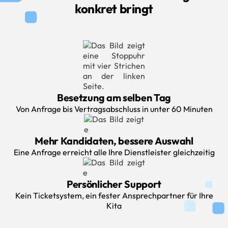
konkret bringt
Besetzung am selben Tag
Von Anfrage bis Vertragsabschluss in unter 60 Minuten
Mehr Kandidaten, bessere Auswahl
Eine Anfrage erreicht alle Ihre Dienstleister gleichzeitig
Persönlicher Support
Kein Ticketsystem, ein fester Ansprechpartner für Ihre
Kita