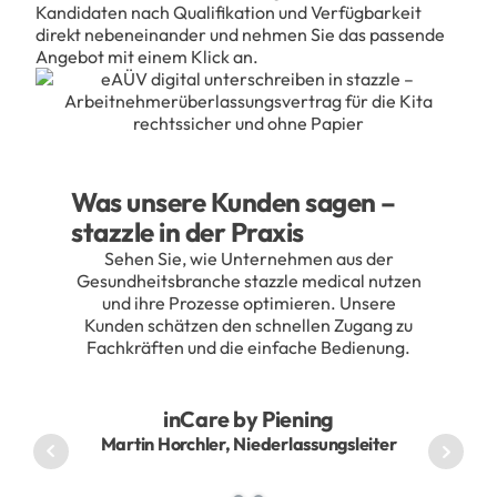
Kandidaten nach Qualifikation und Verfügbarkeit
direkt nebeneinander und nehmen Sie das passende
Angebot mit einem Klick an.
Was unsere Kunden sagen –
stazzle in der Praxis
Sehen Sie, wie Unternehmen aus der
Gesundheitsbranche stazzle medical nutzen
und ihre Prozesse optimieren. Unsere
Kunden schätzen den schnellen Zugang zu
Fachkräften und die einfache Bedienung.
inCare by Piening
Martin Horchler, Niederlassungsleiter