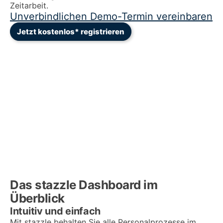
Zeitarbeit.
Unverbindlichen Demo-Termin vereinbaren
Jetzt kostenlos* registrieren
Das stazzle Dashboard im
Überblick
Intuitiv und einfach
Mit stazzle behalten Sie alle Personalprozesse im