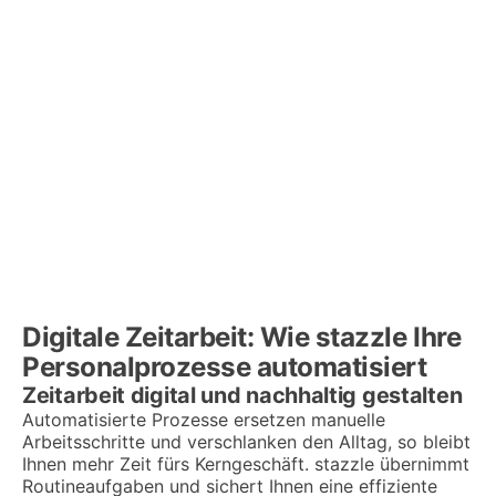
Digitale Zeitarbeit: Wie stazzle Ihre
Personalprozesse automatisiert
Zeitarbeit digital und nachhaltig gestalten
Automatisierte Prozesse ersetzen manuelle
Arbeitsschritte und verschlanken den Alltag, so bleibt
Ihnen mehr Zeit fürs Kerngeschäft. stazzle übernimmt
Routineaufgaben und sichert Ihnen eine effiziente