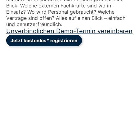
Blick: Welche externen Fachkräfte sind wo im
Einsatz? Wo wird Personal gebraucht? Welche
Verträge sind offen? Alles auf einen Blick – einfach
und benutzerfreundlich.
Unverbindlichen Demo-Termin vereinbaren
Jetzt kostenlos* registrieren