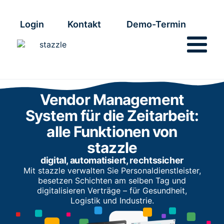
Login
Kontakt
Demo-Termin
Vendor Management
System für die Zeitarbeit:
alle Funktionen von
stazzle
digital, automatisiert, rechtssicher
Mit stazzle verwalten Sie Personaldienstleister,
besetzen Schichten am selben Tag und
digitalisieren Verträge – für Gesundheit,
Logistik und Industrie.