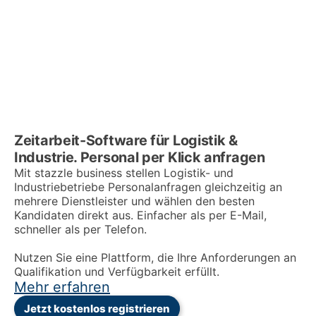
Zeitarbeit-Software für Logistik &
Industrie. Personal per Klick anfragen
Mit stazzle business stellen Logistik- und
Industriebetriebe Personalanfragen gleichzeitig an
mehrere Dienstleister und wählen den besten
Kandidaten direkt aus. Einfacher als per E-Mail,
schneller als per Telefon.
Nutzen Sie eine Plattform, die Ihre Anforderungen an
Qualifikation und Verfügbarkeit erfüllt.
Mehr erfahren
Jetzt kostenlos registrieren