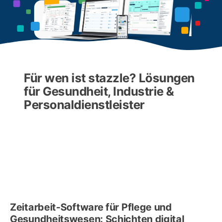
Für wen ist stazzle? Lösungen
für Gesundheit, Industrie &
Personaldienstleister
Zeitarbeit-Software für Pflege und
Gesundheitswesen: Schichten digital