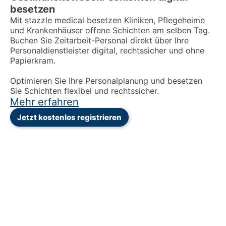
besetzen
Mit stazzle medical besetzen Kliniken, Pflegeheime
und Krankenhäuser offene Schichten am selben Tag.
Buchen Sie Zeitarbeit-Personal direkt über Ihre
Personaldienstleister digital, rechtssicher und ohne
Papierkram.
Optimieren Sie Ihre Personalplanung und besetzen
Sie Schichten flexibel und rechtssicher.
Mehr erfahren
Jetzt kostenlos registrieren