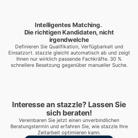
Intelligentes Matching.
Die richtigen Kandidaten, nicht
irgendwelche
Definieren Sie Qualifikation, Verfügbarkeit und
Einsatzort. stazzle gleicht automatisch ab und zeigt
Ihnen nur wirklich passende Fachkräfte. 30 %
schnellere Besetzung gegenüber manueller Suche.
Interesse an stazzle? Lassen Sie
sich beraten!
Vereinbaren Sie jetzt einen unverbindlichen
Beratungstermin und erfahren Sie, wie stazzle Ihre
Zeitarbeit optimieren kann.