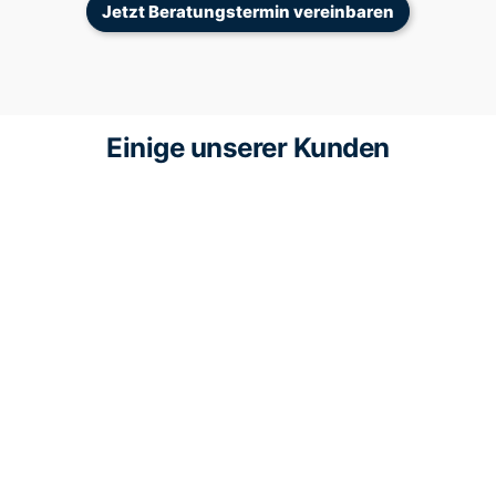
Jetzt Beratungstermin vereinbaren
Einige unserer Kunden