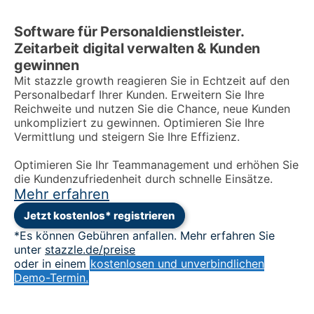
Software für Personaldienstleister.
Zeitarbeit digital verwalten & Kunden
gewinnen
Mit stazzle growth reagieren Sie in Echtzeit auf den
Personalbedarf Ihrer Kunden. Erweitern Sie Ihre
Reichweite und nutzen Sie die Chance, neue Kunden
unkompliziert zu gewinnen. Optimieren Sie Ihre
Vermittlung und steigern Sie Ihre Effizienz.
Optimieren Sie Ihr Teammanagement und erhöhen Sie
die Kundenzufriedenheit durch schnelle Einsätze.
Mehr erfahren
Jetzt kostenlos* registrieren
*Es können Gebühren anfallen. Mehr erfahren Sie
unter
stazzle.de/preise
oder in einem
kostenlosen und unverbindlichen
Demo-Termin.