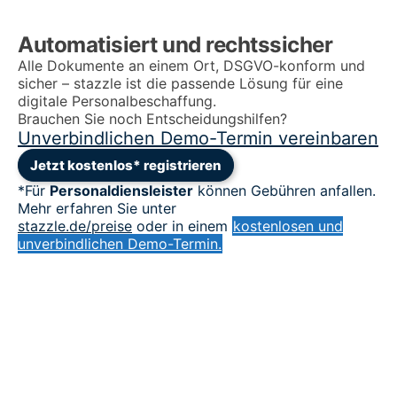
Automatisiert und rechtssicher
Alle Dokumente an einem Ort, DSGVO-konform und
sicher – stazzle ist die passende Lösung für eine
digitale Personalbeschaffung.
Brauchen Sie noch Entscheidungshilfen?
Unverbindlichen Demo-Termin vereinbaren
Jetzt kostenlos* registrieren
*Für
Personaldiensleister
können Gebühren anfallen.
Mehr erfahren Sie unter
stazzle.de/preise
oder in einem
kostenlosen und
unverbindlichen Demo-Termin.