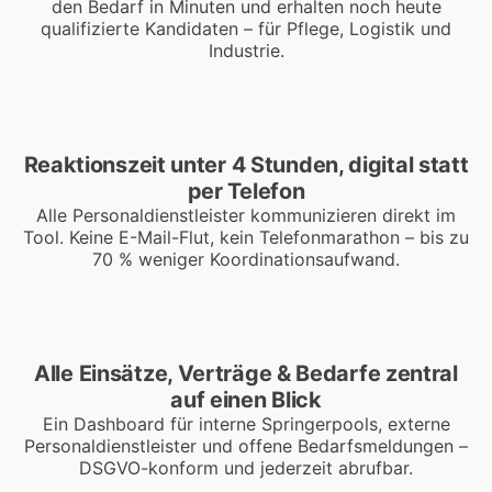
den Bedarf in Minuten und erhalten noch heute
qualifizierte Kandidaten – für Pflege, Logistik und
Industrie.
Reaktionszeit unter 4 Stunden, digital statt
per Telefon
Alle Personaldienstleister kommunizieren direkt im
Tool. Keine E-Mail-Flut, kein Telefonmarathon – bis zu
70 % weniger Koordinationsaufwand.
Alle Einsätze, Verträge & Bedarfe zentral
auf einen Blick
Ein Dashboard für interne Springerpools, externe
Personaldienstleister und offene Bedarfsmeldungen –
DSGVO-konform und jederzeit abrufbar.