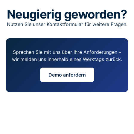
Neugierig geworden?
Nutzen Sie unser Kontaktformular für weitere Fragen.
Sprechen Sie mit uns über Ihre Anforderungen –
wir melden uns innerhalb eines Werktags zurück.
Demo anfordern
Eine Plattform der HR Software Solutions GmbH
kontakt