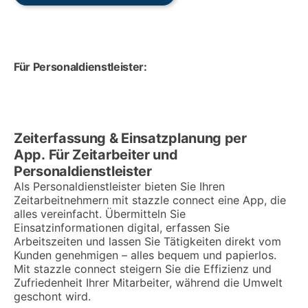
Für Personaldienstleister:
Zeiterfassung & Einsatzplanung per
App. Für Zeitarbeiter und
Personaldienstleister
Als Personaldienstleister bieten Sie Ihren
Zeitarbeitnehmern mit stazzle connect eine App, die
alles vereinfacht. Übermitteln Sie
Einsatzinformationen digital, erfassen Sie
Arbeitszeiten und lassen Sie Tätigkeiten direkt vom
Kunden genehmigen – alles bequem und papierlos.
Mit stazzle connect steigern Sie die Effizienz und
Zufriedenheit Ihrer Mitarbeiter, während die Umwelt
geschont wird.