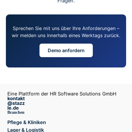
Fragen.
Sprechen Sie mit uns über Ihre Anforderungen –
wir melden uns innerhalb eines Werktags zurück.
Demo anfordern
Eine Plattform der HR Software Solutions GmbH
kontakt
@stazz
le.de
Branchen
Pflege & Kliniken
Lager & Logistik