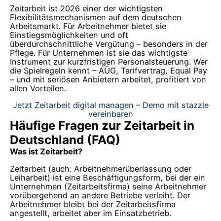
Zeitarbeit ist 2026 einer der wichtigsten
Flexibilitätsmechanismen auf dem deutschen
Arbeitsmarkt. Für Arbeitnehmer bietet sie
Einstiegsmöglichkeiten und oft
überdurchschnittliche Vergütung – besonders in der
Pflege. Für Unternehmen ist sie das wichtigste
Instrument zur kurzfristigen Personalsteuerung. Wer
die Spielregeln kennt – AÜG, Tarifvertrag, Equal Pay
– und mit seriösen Anbietern arbeitet, profitiert von
allen Vorteilen.
Jetzt Zeitarbeit digital managen – Demo mit stazzle
vereinbaren
Häufige Fragen zur Zeitarbeit in
Deutschland (FAQ)
Was ist Zeitarbeit?
Zeitarbeit (auch: Arbeitnehmerüberlassung oder
Leiharbeit) ist eine Beschäftigungsform, bei der ein
Unternehmen (Zeitarbeitsfirma) seine Arbeitnehmer
vorübergehend an andere Betriebe verleiht. Der
Arbeitnehmer bleibt bei der Zeitarbeitsfirma
angestellt, arbeitet aber im Einsatzbetrieb.