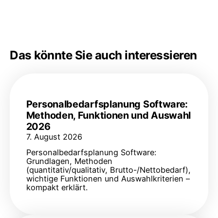
Das könnte Sie auch interessieren
Personalbedarfsplanung Software:
Methoden, Funktionen und Auswahl
2026
7. August 2026
Personalbedarfsplanung Software:
Grundlagen, Methoden
(quantitativ/qualitativ, Brutto-/Nettobedarf),
wichtige Funktionen und Auswahlkriterien –
kompakt erklärt.