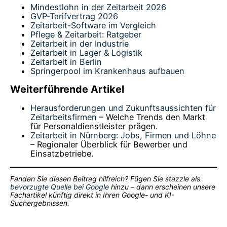
Mindestlohn in der Zeitarbeit 2026
GVP-Tarifvertrag 2026
Zeitarbeit-Software im Vergleich
Pflege & Zeitarbeit: Ratgeber
Zeitarbeit in der Industrie
Zeitarbeit in Lager & Logistik
Zeitarbeit in Berlin
Springerpool im Krankenhaus aufbauen
Weiterführende Artikel
Herausforderungen und Zukunftsaussichten für
Zeitarbeitsfirmen
– Welche Trends den Markt
für Personaldienstleister prägen.
Zeitarbeit in Nürnberg: Jobs, Firmen und Löhne
– Regionaler Überblick für Bewerber und
Einsatzbetriebe.
Fanden Sie diesen Beitrag hilfreich? Fügen Sie stazzle als
bevorzugte Quelle bei Google
hinzu – dann erscheinen unsere
Fachartikel künftig direkt in Ihren Google- und KI-
Suchergebnissen.