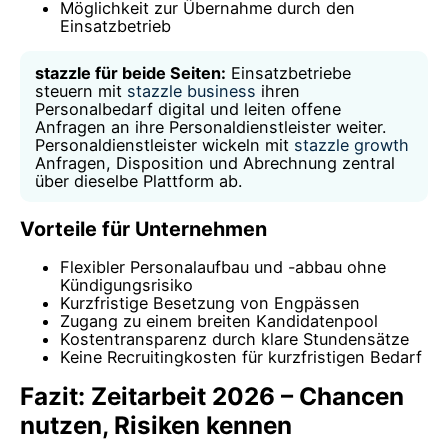
Möglichkeit zur Übernahme durch den
Einsatzbetrieb
stazzle für beide Seiten:
Einsatzbetriebe
steuern mit
stazzle business
ihren
Personalbedarf digital und leiten offene
Anfragen an ihre Personaldienstleister weiter.
Personaldienstleister wickeln mit
stazzle growth
Anfragen, Disposition und Abrechnung zentral
über dieselbe Plattform ab.
Vorteile für Unternehmen
Flexibler Personalaufbau und -abbau ohne
Kündigungsrisiko
Kurzfristige Besetzung von Engpässen
Zugang zu einem breiten Kandidatenpool
Kostentransparenz durch klare Stundensätze
Keine Recruitingkosten für kurzfristigen Bedarf
Fazit: Zeitarbeit 2026 – Chancen
nutzen, Risiken kennen