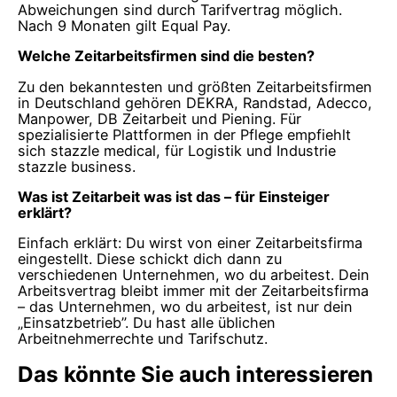
Abweichungen sind durch Tarifvertrag möglich.
Nach 9 Monaten gilt Equal Pay.
Welche Zeitarbeitsfirmen sind die besten?
Zu den bekanntesten und größten Zeitarbeitsfirmen
in Deutschland gehören DEKRA, Randstad, Adecco,
Manpower, DB Zeitarbeit und Piening. Für
spezialisierte Plattformen in der Pflege empfiehlt
sich stazzle medical, für Logistik und Industrie
stazzle business.
Was ist Zeitarbeit was ist das – für Einsteiger
erklärt?
Einfach erklärt: Du wirst von einer Zeitarbeitsfirma
eingestellt. Diese schickt dich dann zu
verschiedenen Unternehmen, wo du arbeitest. Dein
Arbeitsvertrag bleibt immer mit der Zeitarbeitsfirma
– das Unternehmen, wo du arbeitest, ist nur dein
„Einsatzbetrieb”. Du hast alle üblichen
Arbeitnehmerrechte und Tarifschutz.
Das könnte Sie auch interessieren