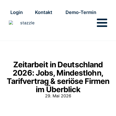
Login
Kontakt
Demo-Termin
Zeitarbeit in Deutschland
2026: Jobs, Mindestlohn,
Tarifvertrag & seriöse Firmen
im Überblick
29. Mai 2026