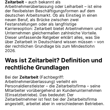
Zeitarbeit
– auch bekannt als
Arbeitnehmerüberlassung oder Leiharbeit – ist eine
der flexibelsten Beschäftigungsformen auf dem
deutschen Arbeitsmarkt. Ob als Einstieg in einen
neuen Beruf, als Brücke zwischen zwei
Festanstellungen oder als langfristige
Karriereoption: Zeitarbeit bietet Arbeitnehmern und
Unternehmen gleichermaßen zahlreiche Vorteile.
Dieser umfassende Ratgeber erklärt alles, was Sie
über Zeitarbeit in Deutschland wissen müssen – von
der rechtlichen Grundlage bis zum Mindestlohn
2026.
Was ist Zeitarbeit? Definition und
rechtliche Grundlagen
Bei der
Zeitarbeit
(Fachbegriff:
Arbeitnehmerüberlassung) verleiht ein
Personaldienstleister – die Zeitarbeitsfirma – seine
Mitarbeiter vorübergehend an Kundenunternehmen
(Einsatzbetriebe). Das bedeutet: Der
Zeitarbeitnehmer ist fest bei der Zeitarbeitsfirma
angestellt, arbeitet aber in verschiedenen Betrieben.