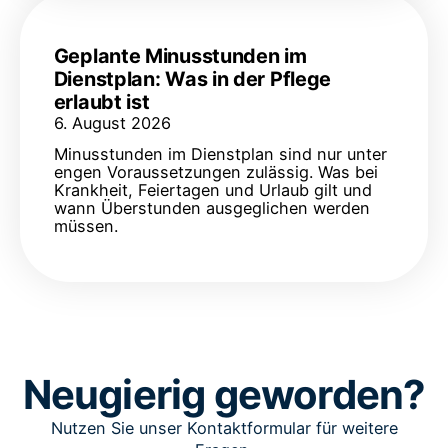
Geplante Minusstunden im
Dienstplan: Was in der Pflege
erlaubt ist
6. August 2026
Minusstunden im Dienstplan sind nur unter
engen Voraussetzungen zulässig. Was bei
Krankheit, Feiertagen und Urlaub gilt und
wann Überstunden ausgeglichen werden
müssen.
Neugierig geworden?
Nutzen Sie unser Kontaktformular für weitere