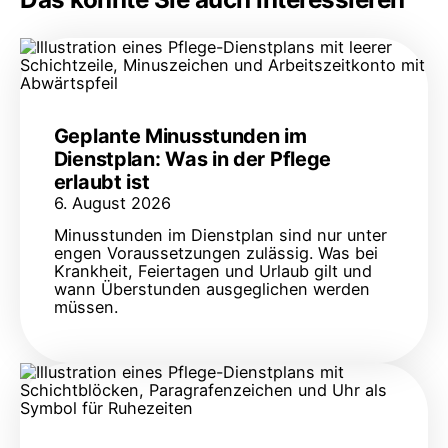
Geplante Minusstunden im
Dienstplan: Was in der Pflege
erlaubt ist
6. August 2026
Minusstunden im Dienstplan sind nur unter
engen Voraussetzungen zulässig. Was bei
Krankheit, Feiertagen und Urlaub gilt und
wann Überstunden ausgeglichen werden
müssen.