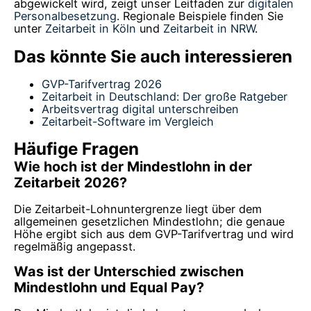
abgewickelt wird, zeigt unser Leitfaden zur
digitalen
Personalbesetzung
. Regionale Beispiele finden Sie
unter
Zeitarbeit in Köln
und
Zeitarbeit in NRW
.
Das könnte Sie auch interessieren
GVP-Tarifvertrag 2026
Zeitarbeit in Deutschland: Der große Ratgeber
Arbeitsvertrag digital unterschreiben
Zeitarbeit-Software im Vergleich
Häufige Fragen
Wie hoch ist der Mindestlohn in der
Zeitarbeit 2026?
Die Zeitarbeit-Lohnuntergrenze liegt über dem
allgemeinen gesetzlichen Mindestlohn; die genaue
Höhe ergibt sich aus dem GVP-Tarifvertrag und wird
regelmäßig angepasst.
Was ist der Unterschied zwischen
Mindestlohn und Equal Pay?