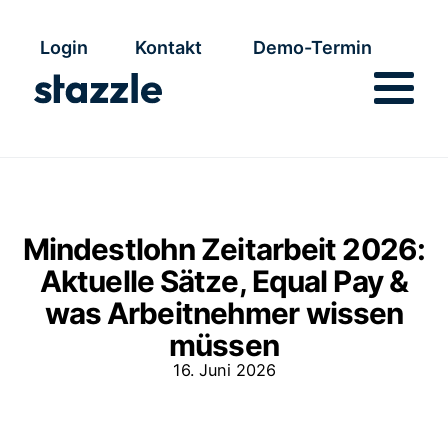
Login
Kontakt
Demo-Termin
Mindestlohn Zeitarbeit 2026:
Aktuelle Sätze, Equal Pay &
was Arbeitnehmer wissen
müssen
16. Juni 2026