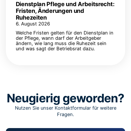
Dienstplan Pflege und Arbeitsrecht:
Fristen, Änderungen und
Ruhezeiten
6. August 2026
Welche Fristen gelten für den Dienstplan in
der Pflege, wann darf der Arbeitgeber
ändern, wie lang muss die Ruhezeit sein
und was sagt der Betriebsrat dazu.
Neugierig geworden?
Nutzen Sie unser Kontaktformular für weitere
Fragen.