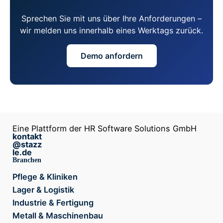
Sprechen Sie mit uns über Ihre Anforderungen –
wir melden uns innerhalb eines Werktags zurück.
Demo anfordern
Eine Plattform der HR Software Solutions GmbH
kontakt
@stazz
le.de
Branchen
Pflege & Kliniken
Lager & Logistik
Industrie & Fertigung
Metall & Maschinenbau