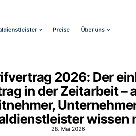
ldienstleister
Preise
Über uns
fvertrag 2026: Der ein
trag in der Zeitarbeit – 
itnehmer, Unternehme
aldienstleister wissen
28. Mai 2026