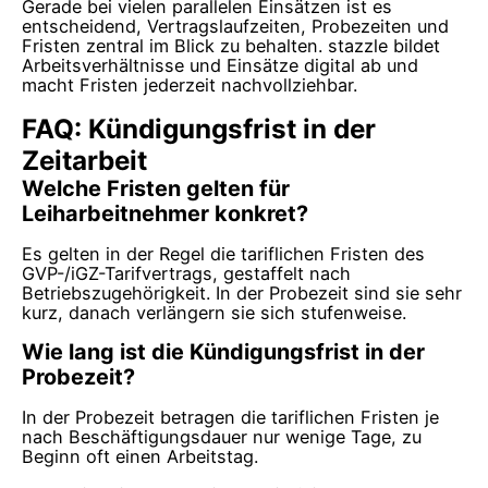
Gerade bei vielen parallelen Einsätzen ist es
entscheidend, Vertragslaufzeiten, Probezeiten und
Fristen zentral im Blick zu behalten. stazzle bildet
Arbeitsverhältnisse und Einsätze digital ab und
macht Fristen jederzeit nachvollziehbar.
FAQ: Kündigungsfrist in der
Zeitarbeit
Welche Fristen gelten für
Leiharbeitnehmer konkret?
Es gelten in der Regel die tariflichen Fristen des
GVP-/iGZ-Tarifvertrags, gestaffelt nach
Betriebszugehörigkeit. In der Probezeit sind sie sehr
kurz, danach verlängern sie sich stufenweise.
Wie lang ist die Kündigungsfrist in der
Probezeit?
In der Probezeit betragen die tariflichen Fristen je
nach Beschäftigungsdauer nur wenige Tage, zu
Beginn oft einen Arbeitstag.