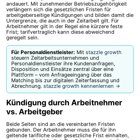
andauert. Mit zunehmender Betriebszugehörigkeit
verlängern sich die gesetzlichen Fristen für
arbeitgeberseitige Kündigungen und bilden damit die
Untergrenze, die auch in der Zeitarbeit gilt. Für
Arbeitnehmer gilt in der Regel eine kürzere feste
Frist; tarifvertraglich kann diese abweichend
geregelt sein.
Für Personaldienstleister:
Mit
stazzle growth
steuern Zeitarbeitsunternehmen und
Personaldienstleister ihre Kundenanfragen,
Disposition und Einsätze zentral über eine
Plattform – vom Anfrageeingang über das
Matching bis zur digitalen Zeiterfassung und
Abrechnung.
stazzle growth kennenlernen →
Kündigung durch Arbeitnehmer
vs. Arbeitgeber
Beide Seiten sind an die vereinbarten Fristen
gebunden. Der Arbeitnehmer muss die für ihn
geltende tarifliche oder gesetzliche Frist einhalten,