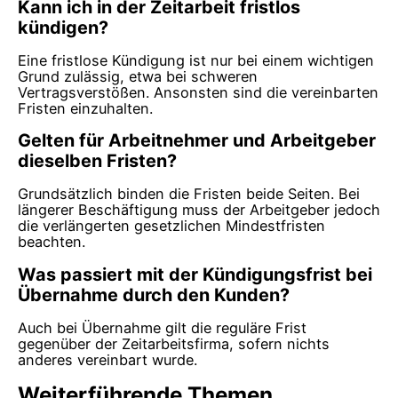
Kann ich in der Zeitarbeit fristlos
kündigen?
Eine fristlose Kündigung ist nur bei einem wichtigen
Grund zulässig, etwa bei schweren
Vertragsverstößen. Ansonsten sind die vereinbarten
Fristen einzuhalten.
Gelten für Arbeitnehmer und Arbeitgeber
dieselben Fristen?
Grundsätzlich binden die Fristen beide Seiten. Bei
längerer Beschäftigung muss der Arbeitgeber jedoch
die verlängerten gesetzlichen Mindestfristen
beachten.
Was passiert mit der Kündigungsfrist bei
Übernahme durch den Kunden?
Auch bei Übernahme gilt die reguläre Frist
gegenüber der Zeitarbeitsfirma, sofern nichts
anderes vereinbart wurde.
Weiterführende Themen