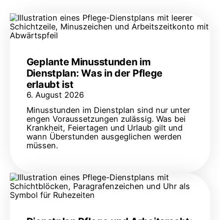
Geplante Minusstunden im
Dienstplan: Was in der Pflege
erlaubt ist
6. August 2026
Minusstunden im Dienstplan sind nur unter
engen Voraussetzungen zulässig. Was bei
Krankheit, Feiertagen und Urlaub gilt und
wann Überstunden ausgeglichen werden
müssen.