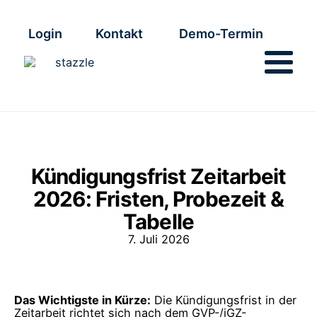
Login
Kontakt
Demo-Termin
Kündigungsfrist Zeitarbeit
2026: Fristen, Probezeit &
Tabelle
7. Juli 2026
Das Wichtigste in Kürze:
Die Kündigungsfrist in der
Zeitarbeit richtet sich nach dem GVP-/iGZ-