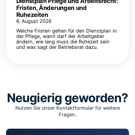
Dienstplan Pflege und Arbeitsrecht:
Fristen, Änderungen und
Ruhezeiten
6. August 2026
Welche Fristen gelten für den Dienstplan in
der Pflege, wann darf der Arbeitgeber
ändern, wie lang muss die Ruhezeit sein
und was sagt der Betriebsrat dazu.
Neugierig geworden?
Nutzen Sie unser Kontaktformular für weitere
Fragen.