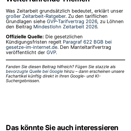
Was Zeitarbeit grundsätzlich bedeutet, erklärt unser
großer Zeitarbeit-Ratgeber
. Zu den tariflichen
Grundlagen siehe
GVP-Tarifvertrag 2026
, zu Löhnen
den Beitrag
Mindestlohn Zeitarbeit 2026
.
Offizielle Quelle:
Die gesetzlichen
Kündigungsfristen regelt
Paragraf 622 BGB bei
gesetze-im-internet.de
. Den Manteltarifvertrag
veröffentlicht der
GVP
.
Fanden Sie diesen Beitrag hilfreich? Fügen Sie stazzle als
bevorzugte Quelle bei Google
hinzu – dann erscheinen unsere
Fachartikel künftig direkt in Ihren Google- und KI-
Suchergebnissen.
Das könnte Sie auch interessieren