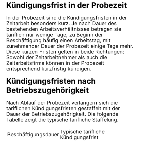
Kündigungsfrist in der Probezeit
In der Probezeit sind die Kündigungsfristen in der
Zeitarbeit besonders kurz. Je nach Dauer des
bestehenden Arbeitsverhältnisses betragen sie
tariflich nur wenige Tage, zu Beginn der
Beschäftigung häufig einen Arbeitstag, mit
zunehmender Dauer der Probezeit einige Tage mehr.
Diese kurzen Fristen gelten in beide Richtungen:
Sowohl der Zeitarbeitnehmer als auch die
Zeitarbeitsfirma können in der Probezeit
entsprechend kurzfristig kündigen.
Kündigungsfristen nach
Betriebszugehörigkeit
Nach Ablauf der Probezeit verlängern sich die
tariflichen Kündigungsfristen gestaffelt mit der
Dauer der Betriebszugehörigkeit. Die folgende
Tabelle zeigt die typische tarifliche Staffelung.
Typische tarifliche
Beschäftigungsdauer
Kündigungsfrist