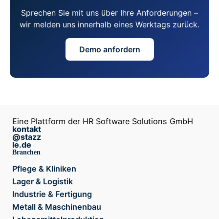
Sprechen Sie mit uns über Ihre Anforderungen –
wir melden uns innerhalb eines Werktags zurück.
Demo anfordern
Eine Plattform der HR Software Solutions GmbH
kontakt
@stazz
le.de
Branchen
Pflege & Kliniken
Lager & Logistik
Industrie & Fertigung
Metall & Maschinenbau