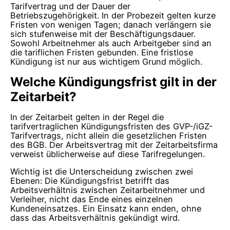
Tarifvertrag und der Dauer der
Betriebszugehörigkeit. In der Probezeit gelten kurze
Fristen von wenigen Tagen; danach verlängern sie
sich stufenweise mit der Beschäftigungsdauer.
Sowohl Arbeitnehmer als auch Arbeitgeber sind an
die tariflichen Fristen gebunden. Eine fristlose
Kündigung ist nur aus wichtigem Grund möglich.
Welche Kündigungsfrist gilt in der
Zeitarbeit?
In der Zeitarbeit gelten in der Regel die
tarifvertraglichen Kündigungsfristen des GVP-/iGZ-
Tarifvertrags, nicht allein die gesetzlichen Fristen
des BGB. Der Arbeitsvertrag mit der Zeitarbeitsfirma
verweist üblicherweise auf diese Tarifregelungen.
Wichtig ist die Unterscheidung zwischen zwei
Ebenen: Die Kündigungsfrist betrifft das
Arbeitsverhältnis zwischen Zeitarbeitnehmer und
Verleiher, nicht das Ende eines einzelnen
Kundeneinsatzes. Ein Einsatz kann enden, ohne
dass das Arbeitsverhältnis gekündigt wird.