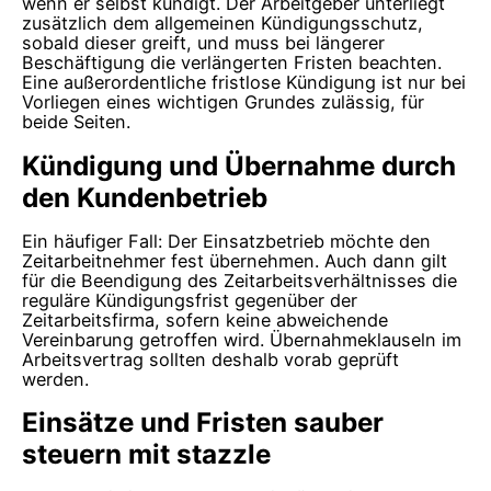
wenn er selbst kündigt. Der Arbeitgeber unterliegt
zusätzlich dem allgemeinen Kündigungsschutz,
sobald dieser greift, und muss bei längerer
Beschäftigung die verlängerten Fristen beachten.
Eine außerordentliche fristlose Kündigung ist nur bei
Vorliegen eines wichtigen Grundes zulässig, für
beide Seiten.
Kündigung und Übernahme durch
den Kundenbetrieb
Ein häufiger Fall: Der Einsatzbetrieb möchte den
Zeitarbeitnehmer fest übernehmen. Auch dann gilt
für die Beendigung des Zeitarbeitsverhältnisses die
reguläre Kündigungsfrist gegenüber der
Zeitarbeitsfirma, sofern keine abweichende
Vereinbarung getroffen wird. Übernahmeklauseln im
Arbeitsvertrag sollten deshalb vorab geprüft
werden.
Einsätze und Fristen sauber
steuern mit stazzle