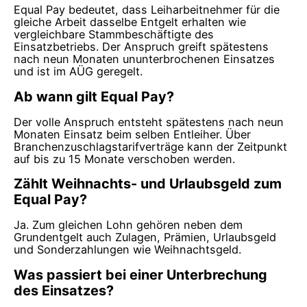
Equal Pay bedeutet, dass Leiharbeitnehmer für die
gleiche Arbeit dasselbe Entgelt erhalten wie
vergleichbare Stammbeschäftigte des
Einsatzbetriebs. Der Anspruch greift spätestens
nach neun Monaten ununterbrochenen Einsatzes
und ist im AÜG geregelt.
Ab wann gilt Equal Pay?
Der volle Anspruch entsteht spätestens nach neun
Monaten Einsatz beim selben Entleiher. Über
Branchenzuschlagstarifverträge kann der Zeitpunkt
auf bis zu 15 Monate verschoben werden.
Zählt Weihnachts- und Urlaubsgeld zum
Equal Pay?
Ja. Zum gleichen Lohn gehören neben dem
Grundentgelt auch Zulagen, Prämien, Urlaubsgeld
und Sonderzahlungen wie Weihnachtsgeld.
Was passiert bei einer Unterbrechung
des Einsatzes?