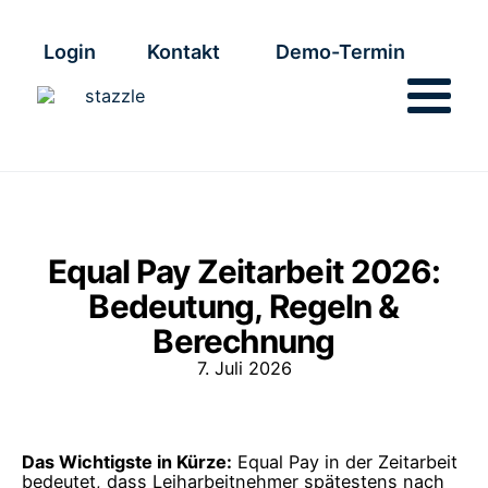
Login
Kontakt
Demo-Termin
Equal Pay Zeitarbeit 2026:
Bedeutung, Regeln &
Berechnung
7. Juli 2026
Das Wichtigste in Kürze:
Equal Pay in der Zeitarbeit
bedeutet, dass Leiharbeitnehmer spätestens nach