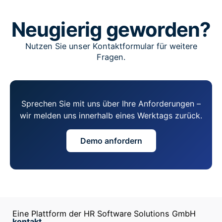
Neugierig geworden?
Nutzen Sie unser Kontaktformular für weitere
Fragen.
Sprechen Sie mit uns über Ihre Anforderungen –
wir melden uns innerhalb eines Werktags zurück.
Demo anfordern
Eine Plattform der HR Software Solutions GmbH
kontakt