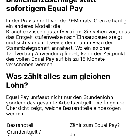
sofortigem Equal Pay
In der Praxis greift vor der 9-Monats-Grenze häufig
ein anderes Modell: die
Branchenzuschlagstarifverträge. Sie sehen vor, dass
das Entgelt stufenweise nach Einsatzdauer steigt
und sich so schrittweise dem Lohnniveau der
Stammbelegschaft annähert. Wo ein solcher
Tarifvertrag Anwendung findet, kann der Zeitpunkt
des vollen Equal Pay auf bis zu 15 Monate
verschoben werden.
Was zählt alles zum gleichen
Lohn?
Equal Pay umfasst nicht nur den Stundenlohn,
sondern das gesamte Arbeitsentgelt. Die folgende
Übersicht zeigt, welche Bestandteile einbezogen
werden.
Bestandteil
Zählt zum Equal Pay?
Grundentgelt /
Ja