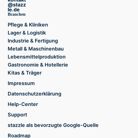
@stazz
le.de
Branchen
Pflege & Kliniken
Lager & Logistik
Industrie & Fertigung
Metall & Maschinenbau
Lebensmittelproduktion
Gastronomie & Hotellerie
Kitas & Träger
Impressum
Datenschutzerklärung
Help-Center
Support
stazzle als bevorzugte Google-Quelle
Roadmap