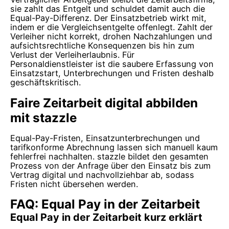
sie zahlt das Entgelt und schuldet damit auch die
Equal-Pay-Differenz. Der Einsatzbetrieb wirkt mit,
indem er die Vergleichsentgelte offenlegt. Zahlt der
Verleiher nicht korrekt, drohen Nachzahlungen und
aufsichtsrechtliche Konsequenzen bis hin zum
Verlust der Verleiherlaubnis. Für
Personaldienstleister ist die saubere Erfassung von
Einsatzstart, Unterbrechungen und Fristen deshalb
geschäftskritisch.
Faire Zeitarbeit digital abbilden
mit stazzle
Equal-Pay-Fristen, Einsatzunterbrechungen und
tarifkonforme Abrechnung lassen sich manuell kaum
fehlerfrei nachhalten. stazzle bildet den gesamten
Prozess von der Anfrage über den Einsatz bis zum
Vertrag digital und nachvollziehbar ab, sodass
Fristen nicht übersehen werden.
FAQ: Equal Pay in der Zeitarbeit
Equal Pay in der Zeitarbeit kurz erklärt