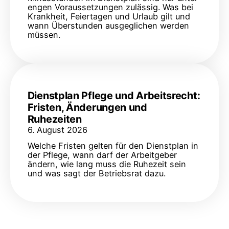
engen Voraussetzungen zulässig. Was bei
Krankheit, Feiertagen und Urlaub gilt und
wann Überstunden ausgeglichen werden
müssen.
Dienstplan Pflege und Arbeitsrecht:
Fristen, Änderungen und
Ruhezeiten
6. August 2026
Welche Fristen gelten für den Dienstplan in
der Pflege, wann darf der Arbeitgeber
ändern, wie lang muss die Ruhezeit sein
und was sagt der Betriebsrat dazu.