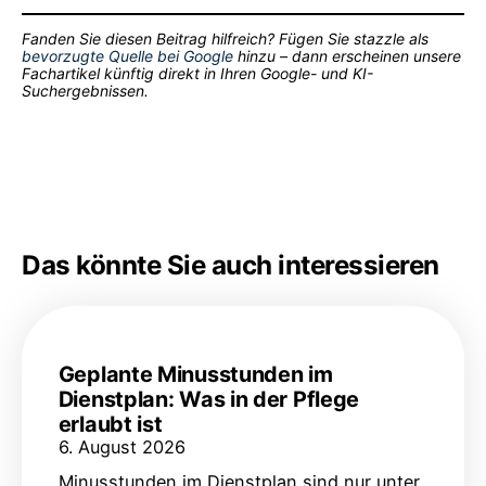
Fanden Sie diesen Beitrag hilfreich? Fügen Sie stazzle als
bevorzugte Quelle bei Google
hinzu – dann erscheinen unsere
Fachartikel künftig direkt in Ihren Google- und KI-
Suchergebnissen.
Das könnte Sie auch interessieren
Geplante Minusstunden im
Dienstplan: Was in der Pflege
erlaubt ist
6. August 2026
Minusstunden im Dienstplan sind nur unter