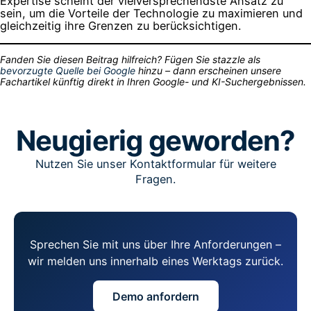
Expertise scheint der vielversprechendste Ansatz zu
sein, um die Vorteile der Technologie zu maximieren und
gleichzeitig ihre Grenzen zu berücksichtigen.
Fanden Sie diesen Beitrag hilfreich? Fügen Sie stazzle als
bevorzugte Quelle bei Google
hinzu – dann erscheinen unsere
Fachartikel künftig direkt in Ihren Google- und KI-Suchergebnissen.
Neugierig geworden?
Nutzen Sie unser Kontaktformular für weitere
Fragen.
Sprechen Sie mit uns über Ihre Anforderungen –
wir melden uns innerhalb eines Werktags zurück.
Demo anfordern