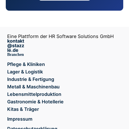
Eine Plattform der HR Software Solutions GmbH
kontakt
@stazz
le.de
Branchen
Pflege & Kliniken
Lager & Logistik
Industrie & Fertigung
Metall & Maschinenbau
Lebensmittelproduktion
Gastronomie & Hotellerie
Kitas & Träger
Impressum
Datenschutzerklärung