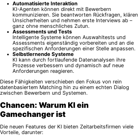
Automatisierte Interaktion
KI-Agenten können direkt mit Bewerbern
kommunizieren. Sie beantworten Rückfragen, klären
Unsicherheiten und nehmen erste Interviews ab –
ganz ohne menschliches Zutun.
Assessments und Tests
Intelligente Systeme können Auswahltests und
Assessments eigenständig vorbereiten und an die
spezifischen Anforderungen einer Stelle anpassen.
Selbstlernende Systeme
KI kann durch fortlaufende Datenanalysen ihre
Prozesse verbessern und dynamisch auf neue
Anforderungen reagieren.
Diese Fähigkeiten verschieben den Fokus von rein
datenbasiertem Matching hin zu einem echten Dialog
zwischen Bewerbern und Systemen.
Chancen: Warum KI ein
Gamechanger ist
Die neuen Features der KI bieten Zeitarbeitsfirmen viele
Vorteile, darunter: