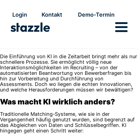
Login
Kontakt
Demo-Termin
Die Einführung von KI in die Zeitarbeit bringt mehr als nur
schnellere Prozesse. Sie ermöglicht völlig neue
Interaktionsmöglichkeiten im Recruiting – von der
automatisierten Beantwortung von Bewerberfragen bis
hin zur Vorbereitung und Durchführung von
Assessments. Doch wo liegen die echten Innovationen,
und welche Herausforderungen müssen wir bewältigen?
Was macht KI wirklich anders?
Traditionelle Matching-Systeme, wie sie in der
Vergangenheit häufig genutzt wurden, sind begrenzt auf
das Abgleichen von Daten und Schlüsselbegriffen. KI
hingegen geht einen Schritt weiter: