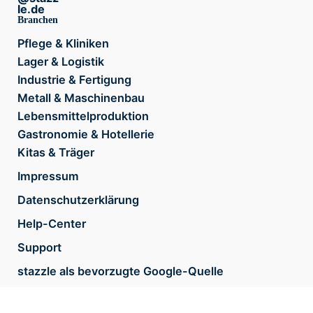
le.de
Branchen
Pflege & Kliniken
Lager & Logistik
Industrie & Fertigung
Metall & Maschinenbau
Lebensmittelproduktion
Gastronomie & Hotellerie
Kitas & Träger
Impressum
Datenschutzerklärung
Help-Center
Support
stazzle als bevorzugte Google-Quelle
Roadmap