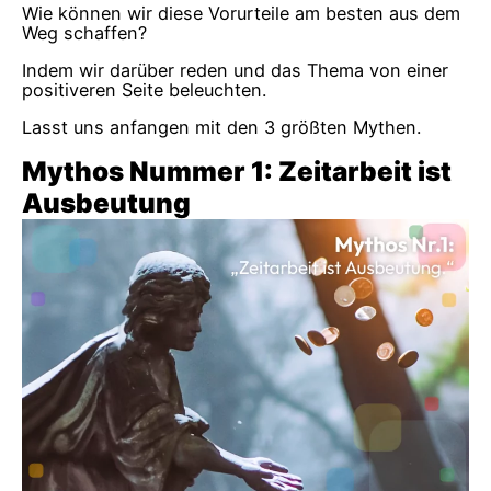
Wie können wir diese Vorurteile am besten aus dem
Weg schaffen?
Indem wir darüber reden und das Thema von einer
positiveren Seite beleuchten.
Lasst uns anfangen mit den 3 größten Mythen.
Mythos Nummer 1: Zeitarbeit ist
Ausbeutung