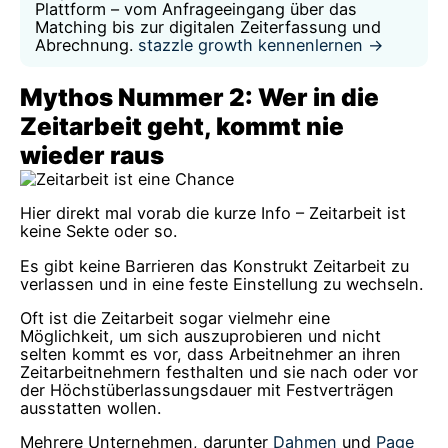
Plattform – vom Anfrageeingang über das
Matching bis zur digitalen Zeiterfassung und
Abrechnung.
stazzle growth kennenlernen →
Mythos Nummer 2: Wer in die
Zeitarbeit geht, kommt nie
wieder raus
Hier direkt mal vorab die kurze Info – Zeitarbeit ist
keine Sekte oder so.
Es gibt keine Barrieren das Konstrukt Zeitarbeit zu
verlassen und in eine feste Einstellung zu wechseln.
Oft ist die Zeitarbeit sogar vielmehr eine
Möglichkeit, um sich auszuprobieren und nicht
selten kommt es vor, dass Arbeitnehmer an ihren
Zeitarbeitnehmern festhalten und sie nach oder vor
der Höchstüberlassungsdauer mit Festverträgen
ausstatten wollen.
Mehrere Unternehmen, darunter
Dahmen
und
Page