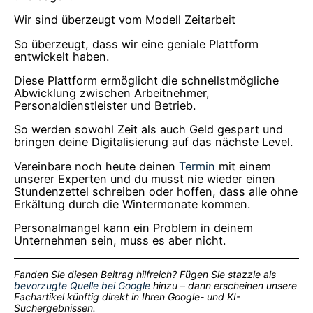
Wir sind überzeugt vom Modell Zeitarbeit
So überzeugt, dass wir eine geniale Plattform
entwickelt haben.
Diese Plattform ermöglicht die schnellstmögliche
Abwicklung zwischen Arbeitnehmer,
Personaldienstleister und Betrieb.
So werden sowohl Zeit als auch Geld gespart und
bringen deine Digitalisierung auf das nächste Level.
Vereinbare noch heute deinen
Termin
mit einem
unserer Experten und du musst nie wieder einen
Stundenzettel schreiben oder hoffen, dass alle ohne
Erkältung durch die Wintermonate kommen.
Personalmangel kann ein Problem in deinem
Unternehmen sein, muss es aber nicht.
Fanden Sie diesen Beitrag hilfreich? Fügen Sie stazzle als
bevorzugte Quelle bei Google
hinzu – dann erscheinen unsere
Fachartikel künftig direkt in Ihren Google- und KI-
Suchergebnissen.