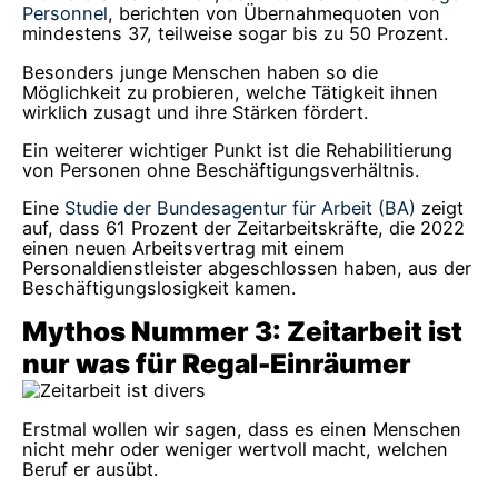
Personnel
, berichten von Übernahmequoten von
mindestens 37, teilweise sogar bis zu 50 Prozent.
Besonders junge Menschen haben so die
Möglichkeit zu probieren, welche Tätigkeit ihnen
wirklich zusagt und ihre Stärken fördert.
Ein weiterer wichtiger Punkt ist die Rehabilitierung
von Personen ohne Beschäftigungsverhältnis.
Eine
Studie der Bundesagentur für Arbeit (BA)
zeigt
auf, dass 61 Prozent der Zeitarbeitskräfte, die 2022
einen neuen Arbeitsvertrag mit einem
Personaldienstleister abgeschlossen haben, aus der
Beschäftigungslosigkeit kamen.
Mythos Nummer 3: Zeitarbeit ist
nur was für Regal-Einräumer
Erstmal wollen wir sagen, dass es einen Menschen
nicht mehr oder weniger wertvoll macht, welchen
Beruf er ausübt.