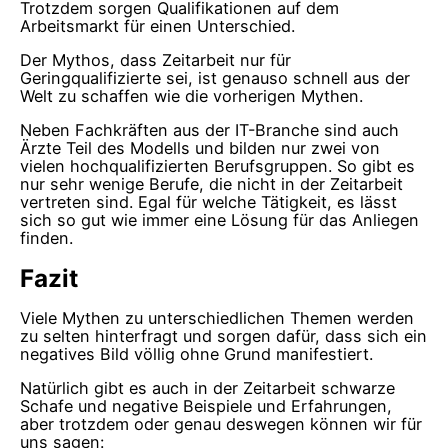
Trotzdem sorgen Qualifikationen auf dem
Arbeitsmarkt für einen Unterschied.
Der Mythos, dass Zeitarbeit nur für
Geringqualifizierte sei, ist genauso schnell aus der
Welt zu schaffen wie die vorherigen Mythen.
Neben Fachkräften aus der IT-Branche sind auch
Ärzte Teil des Modells und bilden nur zwei von
vielen hochqualifizierten Berufsgruppen. So gibt es
nur sehr wenige Berufe, die nicht in der Zeitarbeit
vertreten sind. Egal für welche Tätigkeit, es lässt
sich so gut wie immer eine Lösung für das Anliegen
finden.
Fazit
Viele Mythen zu unterschiedlichen Themen werden
zu selten hinterfragt und sorgen dafür, dass sich ein
negatives Bild völlig ohne Grund manifestiert.
Natürlich gibt es auch in der Zeitarbeit schwarze
Schafe und negative Beispiele und Erfahrungen,
aber trotzdem oder genau deswegen können wir für
uns sagen: