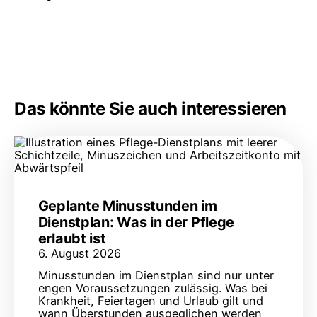
Das könnte Sie auch interessieren
Geplante Minusstunden im
Dienstplan: Was in der Pflege
erlaubt ist
6. August 2026
Minusstunden im Dienstplan sind nur unter
engen Voraussetzungen zulässig. Was bei
Krankheit, Feiertagen und Urlaub gilt und
wann Überstunden ausgeglichen werden