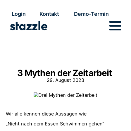
Login
Kontakt
Demo-Termin
3 Mythen der Zeitarbeit
29. August 2023
Wir alle kennen diese Aussagen wie
„Nicht nach dem Essen Schwimmen gehen“