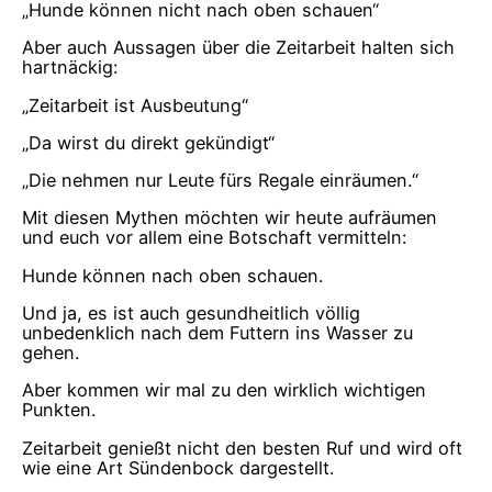
„Hunde können nicht nach oben schauen“
Aber auch Aussagen über die Zeitarbeit halten sich
hartnäckig:
„Zeitarbeit ist Ausbeutung“
„Da wirst du direkt gekündigt“
„Die nehmen nur Leute fürs Regale einräumen.“
Mit diesen Mythen möchten wir heute aufräumen
und euch vor allem eine Botschaft vermitteln:
Hunde können nach oben schauen.
Und ja, es ist auch gesundheitlich völlig
unbedenklich nach dem Futtern ins Wasser zu
gehen.
Aber kommen wir mal zu den wirklich wichtigen
Punkten.
Zeitarbeit genießt nicht den besten Ruf und wird oft
wie eine Art Sündenbock dargestellt.