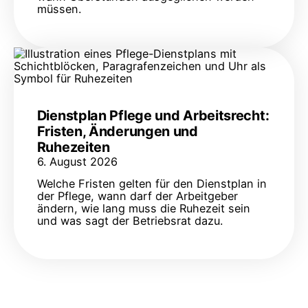
müssen.
Dienstplan Pflege und Arbeitsrecht:
Fristen, Änderungen und
Ruhezeiten
6. August 2026
Welche Fristen gelten für den Dienstplan in
der Pflege, wann darf der Arbeitgeber
ändern, wie lang muss die Ruhezeit sein
und was sagt der Betriebsrat dazu.