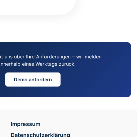
it uns über Ihre Anforderungen – wir melden
innerhalb eines Werktags zurück.
Demo anfordern
Impressum
Datenschutzerklärung