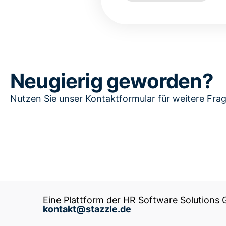
Neugierig geworden?
Nutzen Sie unser Kontaktformular für weitere Fra
Eine Plattform der HR Software Solutions
kontakt@stazzle.de