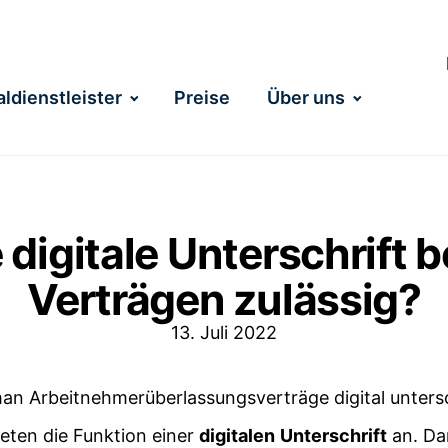
ldienstleister
Preise
Über uns
e digitale Unterschrift 
Verträgen zulässig?
13. Juli 2022
eten die Funktion einer
digitalen
Unterschrift
an. Da