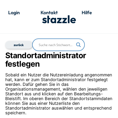
Login
Kontakt
Hilfe
Standortadministrator
festlegen
Sobald ein Nutzer die Nutzereinladung angenommen
hat, kann er zum Standortadministrator festgelegt
werden. Dafür gehen Sie in das
Organisationsmanagement, wählen den jeweiligen
Standort aus und klicken auf den Bearbeitungs-
Bleistift. Im oberen Bereich der Standortstammdaten
können Sie aus einer Nutzerliste den
Standortadministrator auswählen und entsprechend
speichern.