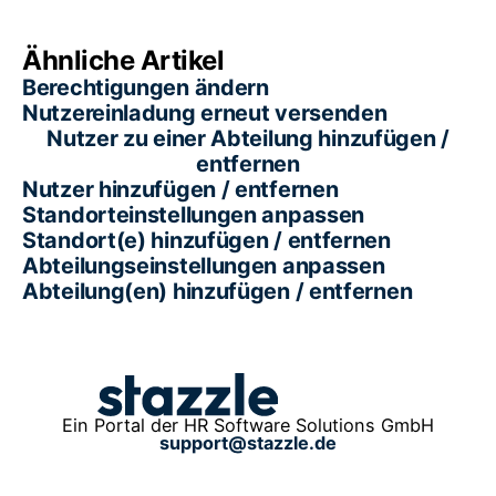
Ähnliche Artikel
Berechtigungen ändern
Nutzereinladung erneut versenden
Nutzer zu einer Abteilung hinzufügen /
entfernen
Nutzer hinzufügen / entfernen
Standorteinstellungen anpassen
Standort(e) hinzufügen / entfernen
Abteilungseinstellungen anpassen
Abteilung(en) hinzufügen / entfernen
Ein Portal der HR Software Solutions GmbH
support@stazzle.de