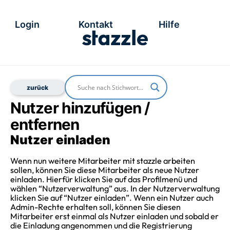
Login
Kontakt
Hilfe
Nutzer hinzufügen /
entfernen
Nutzer einladen
Wenn nun weitere Mitarbeiter mit stazzle arbeiten
sollen, können Sie diese Mitarbeiter als neue Nutzer
einladen. Hierfür klicken Sie auf das Profilmenü und
wählen “Nutzerverwaltung” aus. In der Nutzerverwaltung
klicken Sie auf “Nutzer einladen”. Wenn ein Nutzer auch
Admin-Rechte erhalten soll, können Sie diesen
Mitarbeiter erst einmal als Nutzer einladen und sobald er
die Einladung angenommen und die Registrierung