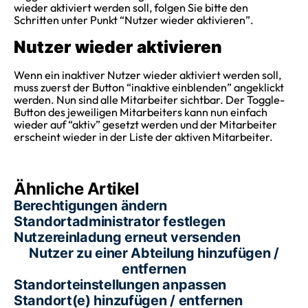
wieder aktiviert werden soll, folgen Sie bitte den
Schritten unter Punkt “Nutzer wieder aktivieren”.
Nutzer wieder aktivieren
Wenn ein inaktiver Nutzer wieder aktiviert werden soll,
muss zuerst der Button “inaktive einblenden” angeklickt
werden. Nun sind alle Mitarbeiter sichtbar. Der Toggle-
Button des jeweiligen Mitarbeiters kann nun einfach
wieder auf “aktiv” gesetzt werden und der Mitarbeiter
erscheint wieder in der Liste der aktiven Mitarbeiter.
Ähnliche Artikel
Berechtigungen ändern
Standortadministrator festlegen
Nutzereinladung erneut versenden
Nutzer zu einer Abteilung hinzufügen /
entfernen
Standorteinstellungen anpassen
Standort(e) hinzufügen / entfernen